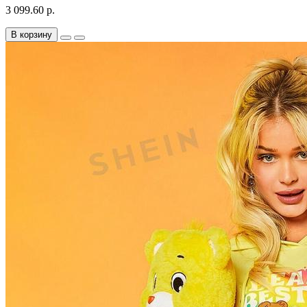
3 099.60 р.
В корзину