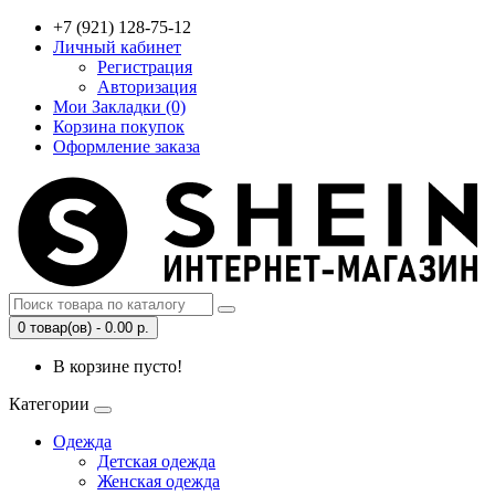
+7 (921) 128-75-12
Личный кабинет
Регистрация
Авторизация
Мои Закладки (0)
Корзина покупок
Оформление заказа
0 товар(ов) - 0.00 р.
В корзине пусто!
Категории
Одежда
Детская одежда
Женская одежда