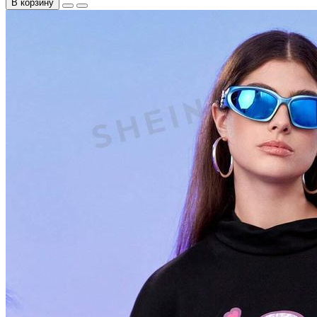
В корзину