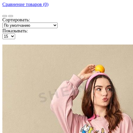
Сравнение товаров (0)
Сортировать:
Показывать: