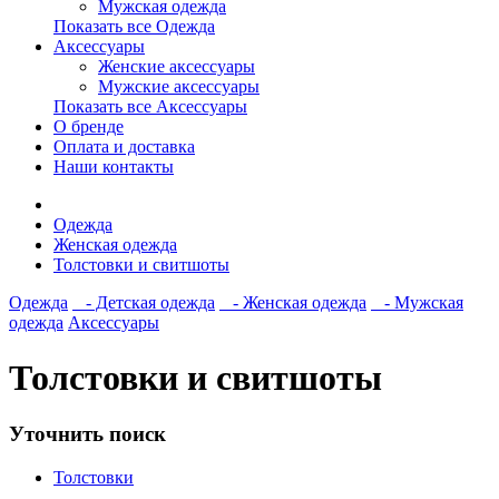
Мужская одежда
Показать все Одежда
Аксессуары
Женские аксессуары
Мужские аксессуары
Показать все Аксессуары
О бренде
Оплата и доставка
Наши контакты
Одежда
Женская одежда
Толстовки и свитшоты
Одежда
- Детская одежда
- Женская одежда
- Мужская
одежда
Аксессуары
Толстовки и свитшоты
Уточнить поиск
Толстовки