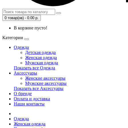
0 товар(ов) - 0.00 р.
В корзине пусто!
Категории
Одежда
Детская одежда
Женская одежда
Мужская одежда
Показать все Одежда
Аксессуары
Женские аксессуары
Мужские аксессуары
Показать все Аксессуары
О бренде
Оплата и доставка
Наши контакты
Одежда
Женская одежда