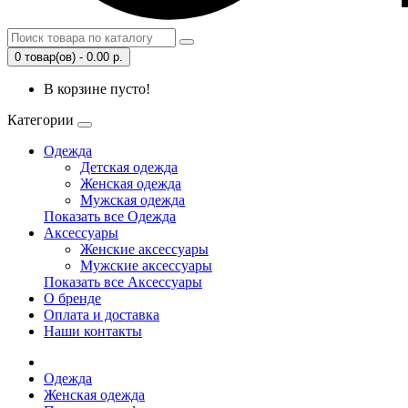
0 товар(ов) - 0.00 р.
В корзине пусто!
Категории
Одежда
Детская одежда
Женская одежда
Мужская одежда
Показать все Одежда
Аксессуары
Женские аксессуары
Мужские аксессуары
Показать все Аксессуары
О бренде
Оплата и доставка
Наши контакты
Одежда
Женская одежда