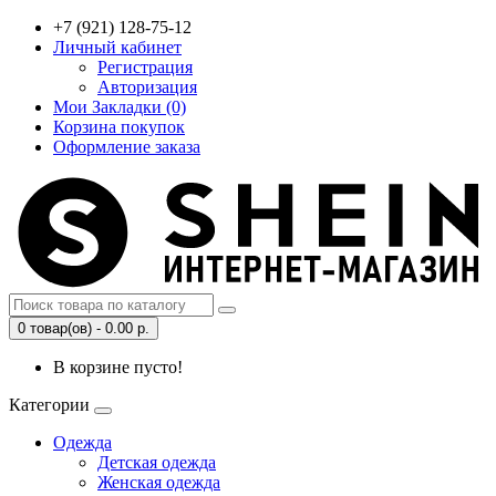
+7 (921) 128-75-12
Личный кабинет
Регистрация
Авторизация
Мои Закладки (0)
Корзина покупок
Оформление заказа
0 товар(ов) - 0.00 р.
В корзине пусто!
Категории
Одежда
Детская одежда
Женская одежда