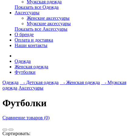
Мужская одежда
Показать все Одежда
Аксессуары
Женские аксессуары
Мужские аксессуары
Показать все Аксессуары
О бренде
Оплата и доставка
Наши контакты
Одежда
Женская одежда
Футболки
Одежда
- Детская одежда
- Женская одежда
- Мужская
одежда
Аксессуары
Футболки
Сравнение товаров (0)
Сортировать: