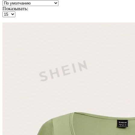
Показывать: