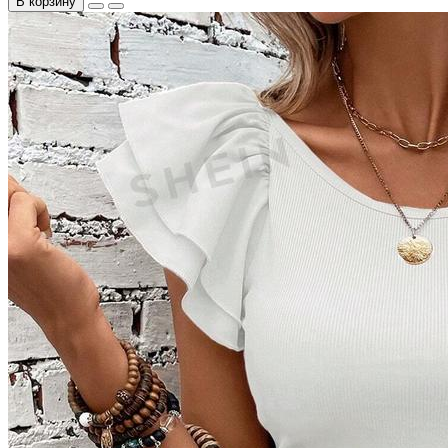
В корзину