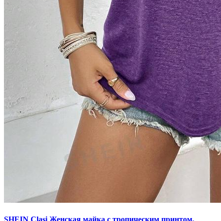
SHEIN Clasi Женская майка с тропическим принтом,