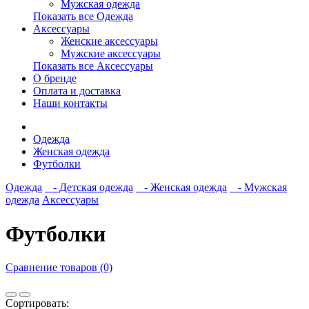
Мужская одежда
Показать все Одежда
Аксессуары
Женские аксессуары
Мужские аксессуары
Показать все Аксессуары
О бренде
Оплата и доставка
Наши контакты
Одежда
Женская одежда
Футболки
Одежда
- Детская одежда
- Женская одежда
- Мужская
одежда
Аксессуары
Футболки
Сравнение товаров (0)
Сортировать: