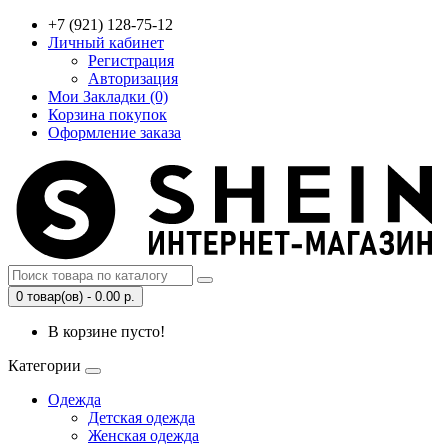
+7 (921) 128-75-12
Личный кабинет
Регистрация
Авторизация
Мои Закладки (0)
Корзина покупок
Оформление заказа
0 товар(ов) - 0.00 р.
В корзине пусто!
Категории
Одежда
Детская одежда
Женская одежда