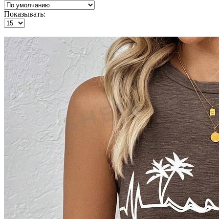
Показывать: