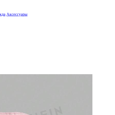
жда
Аксессуары