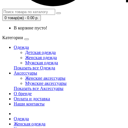
0 товар(ов) - 0.00 р.
В корзине пусто!
Категории
Одежда
Детская одежда
Женская одежда
Мужская одежда
Показать все Одежда
Аксессуары
Женские аксессуары
Мужские аксессуары
Показать все Аксессуары
О бренде
Оплата и доставка
Наши контакты
Одежда
Женская одежда