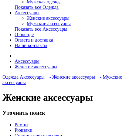
Мужская одежда
Показать все Одежда
Аксессуары
Женские аксессуары
Мужские аксессуары
Показать все Аксессуары
О бренде
Оплата и доставка
Наши контакты
Аксессуары
Женские аксессуары
Одежда
Аксессуары
- Женские аксессуары
- Мужские
аксессуары
Женские аксессуары
Уточнить поиск
Ремни
Рюкзаки
Солнцезащитные очки