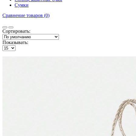
Сумки
Сравнение товаров (0)
Сортировать:
Показывать: