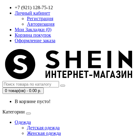
+7 (921) 128-75-12
Личный кабинет
Регистрация
Авторизация
Мои Закладки (0)
Корзина покупок
Оформление заказа
0 товар(ов) - 0.00 р.
В корзине пусто!
Категории
Одежда
Детская одежда
Женская одежда