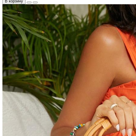
В корзину