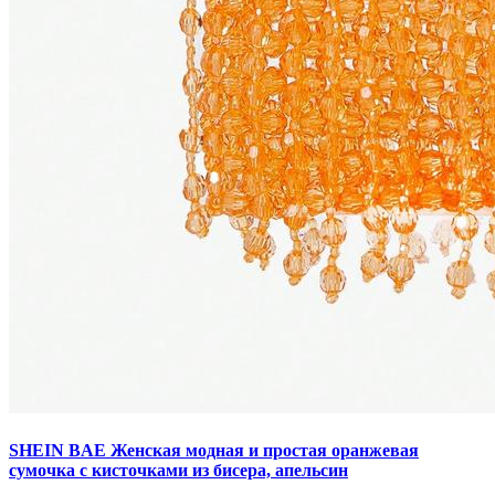
SHEIN BAE Женская модная и простая оранжевая
сумочка с кисточками из бисера, апельсин