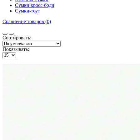
Сумки кросс-боди
Сумки-тоут
Сравнение товаров (0)
Сортировать:
Показывать: