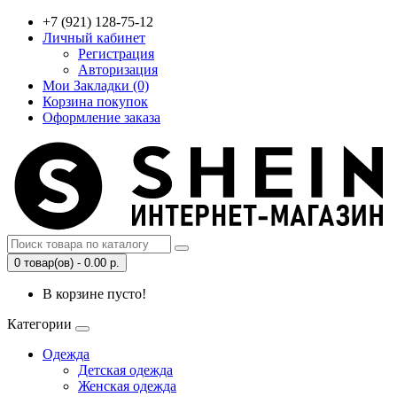
+7 (921) 128-75-12
Личный кабинет
Регистрация
Авторизация
Мои Закладки (0)
Корзина покупок
Оформление заказа
0 товар(ов) - 0.00 р.
В корзине пусто!
Категории
Одежда
Детская одежда
Женская одежда