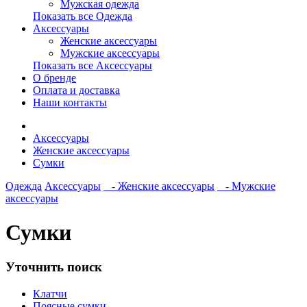
Мужская одежда
Показать все Одежда
Аксессуары
Женские аксессуары
Мужские аксессуары
Показать все Аксессуары
О бренде
Оплата и доставка
Наши контакты
Аксессуары
Женские аксессуары
Сумки
Одежда
Аксессуары
- Женские аксессуары
- Мужские
аксессуары
Сумки
Уточнить поиск
Клатчи
Поясные сумки