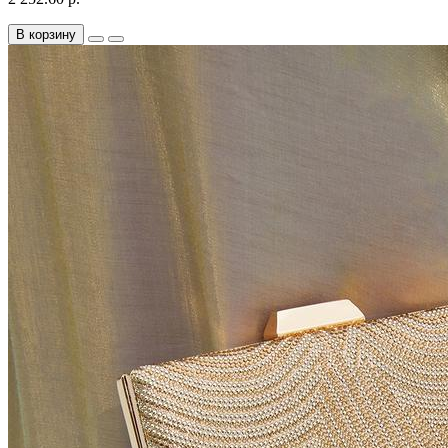
В корзину