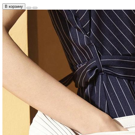
В корзину