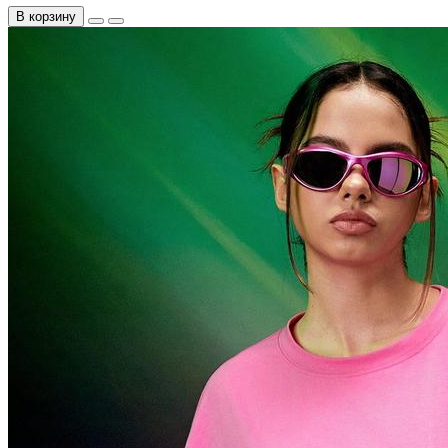
В корзину