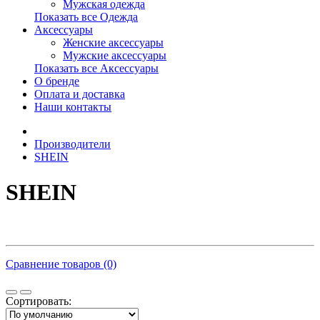
Мужская одежда
Показать все Одежда
Аксессуары
Женские аксессуары
Мужские аксессуары
Показать все Аксессуары
О бренде
Оплата и доставка
Наши контакты
Производители
SHEIN
SHEIN
Сравнение товаров (0)
Сортировать: