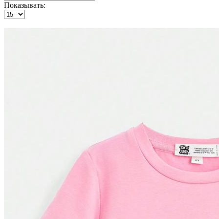
Показывать: