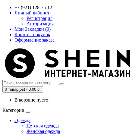
+7 (921) 128-75-12
Личный кабинет
Регистрация
Авторизация
Мои Закладки (0)
Корзина покупок
Оформление заказа
0 товар(ов) - 0.00 р.
В корзине пусто!
Категории
Одежда
Детская одежда
Женская одежда