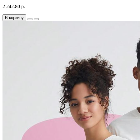
2 242.80 р.
В корзину