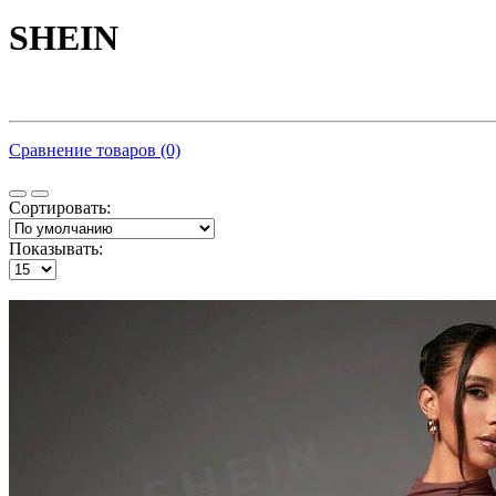
SHEIN
Сравнение товаров (0)
Сортировать:
Показывать: