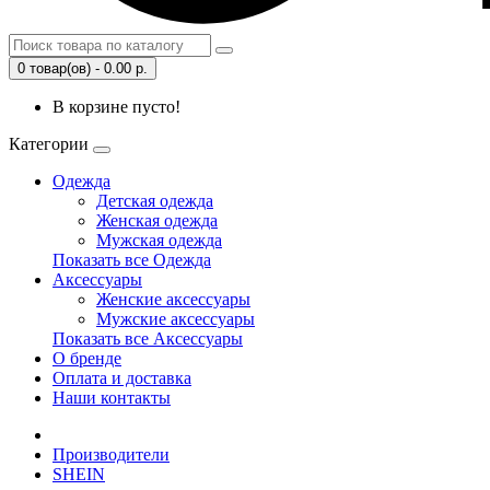
0 товар(ов) - 0.00 р.
В корзине пусто!
Категории
Одежда
Детская одежда
Женская одежда
Мужская одежда
Показать все Одежда
Аксессуары
Женские аксессуары
Мужские аксессуары
Показать все Аксессуары
О бренде
Оплата и доставка
Наши контакты
Производители
SHEIN