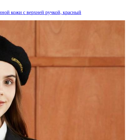
ной кожи с верхней ручкой, красный