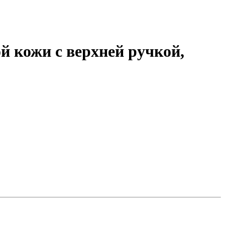
 кожи с верхней ручкой,