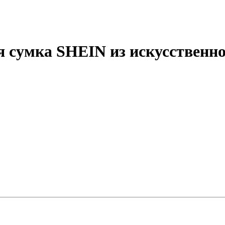
сумка SHEIN из искусственной