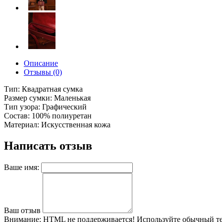
Описание
Отзывы (0)
Тип: Квадратная сумка
Размер сумки: Маленькая
Тип узора: Графический
Состав: 100% полиуретан
Материал: Искусственная кожа
Написать отзыв
Ваше имя:
Ваш отзыв
Внимание:
HTML не поддерживается! Используйте обычный те