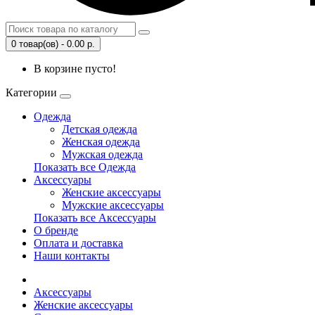
0 товар(ов) - 0.00 р.
В корзине пусто!
Категории
Одежда
Детская одежда
Женская одежда
Мужская одежда
Показать все Одежда
Аксессуары
Женские аксессуары
Мужские аксессуары
Показать все Аксессуары
О бренде
Оплата и доставка
Наши контакты
Аксессуары
Женские аксессуары