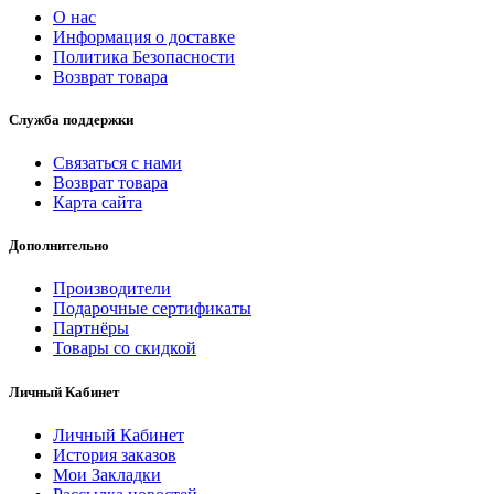
О нас
Информация о доставке
Политика Безопасности
Возврат товара
Служба поддержки
Связаться с нами
Возврат товара
Карта сайта
Дополнительно
Производители
Подарочные сертификаты
Партнёры
Товары со скидкой
Личный Кабинет
Личный Кабинет
История заказов
Мои Закладки