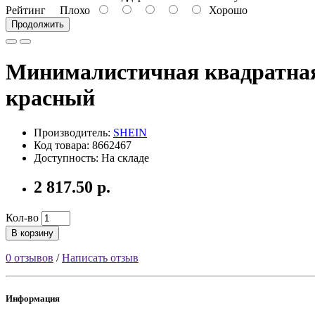
Рейтинг
Плохо
Хорошо
Продолжить
Минималистичная квадратная 
красный
Производитель:
SHEIN
Код товара: 8662467
Доступность: На складе
2 817.50 р.
Кол-во
В корзину
0 отзывов
/
Написать отзыв
Информация