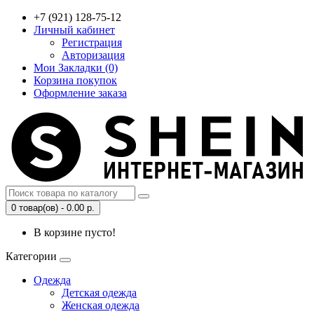
+7 (921) 128-75-12
Личный кабинет
Регистрация
Авторизация
Мои Закладки (0)
Корзина покупок
Оформление заказа
0 товар(ов) - 0.00 р.
В корзине пусто!
Категории
Одежда
Детская одежда
Женская одежда