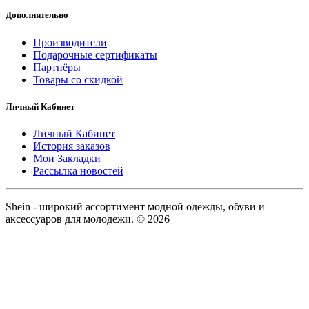
Дополнительно
Производители
Подарочные сертификаты
Партнёры
Товары со скидкой
Личный Кабинет
Личный Кабинет
История заказов
Мои Закладки
Рассылка новостей
Shein - широкий ассортимент модной одежды, обуви и
аксессуаров для молодежи. © 2026