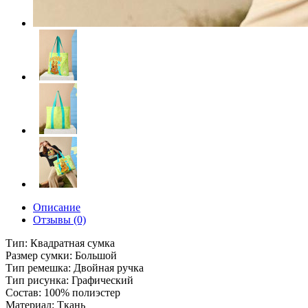
Описание
Отзывы (0)
Тип: Квадратная сумка
Размер сумки: Большой
Тип ремешка: Двойная ручка
Тип рисунка: Графический
Состав: 100% полиэстер
Материал: Ткань