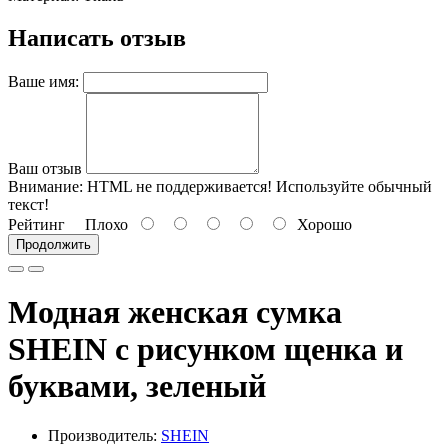
Написать отзыв
Ваше имя:
Ваш отзыв
Внимание:
HTML не поддерживается! Используйте обычный
текст!
Рейтинг
Плохо
Хорошо
Продолжить
Модная женская сумка
SHEIN с рисунком щенка и
буквами, зеленый
Производитель:
SHEIN