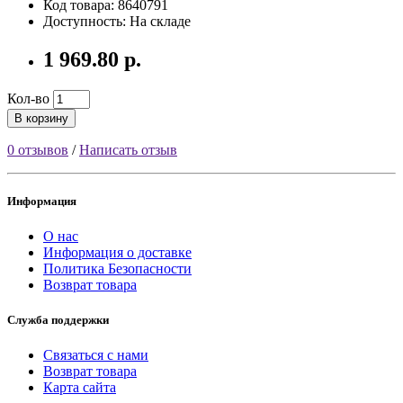
Код товара: 8640791
Доступность: На складе
1 969.80 р.
Кол-во
В корзину
0 отзывов
/
Написать отзыв
Информация
О нас
Информация о доставке
Политика Безопасности
Возврат товара
Служба поддержки
Связаться с нами
Возврат товара
Карта сайта