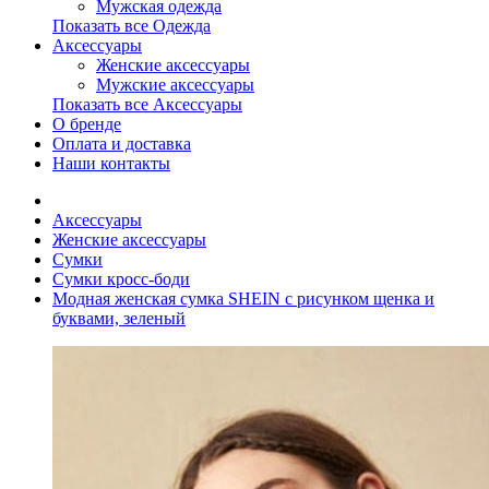
Мужская одежда
Показать все Одежда
Аксессуары
Женские аксессуары
Мужские аксессуары
Показать все Аксессуары
О бренде
Оплата и доставка
Наши контакты
Аксессуары
Женские аксессуары
Сумки
Сумки кросс-боди
Модная женская сумка SHEIN с рисунком щенка и
буквами, зеленый