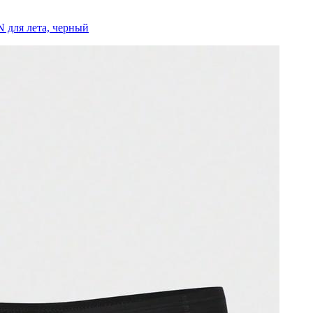
 для лета, черный