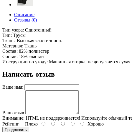
Описание
Отзывы (0)
Тип узора: Однотонный
Тип: Трусы
Ткань: Высокая эластичность
Материал: Ткань
Состав: 82% полиэстер
Состав: 18% эластан
Инструкции по уходу: Машинная стирка, не допускается сухая 
Написать отзыв
Ваше имя:
Ваш отзыв
Внимание:
HTML не поддерживается! Используйте обычный те
Рейтинг
Плохо
Хорошо
Продолжить