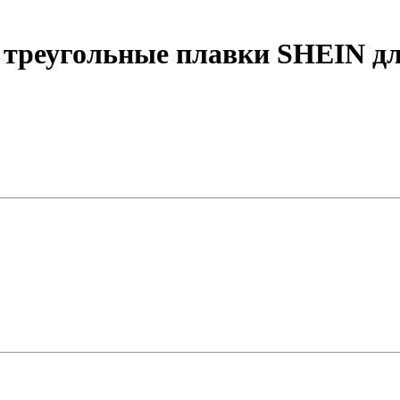
треугольные плавки SHEIN дл