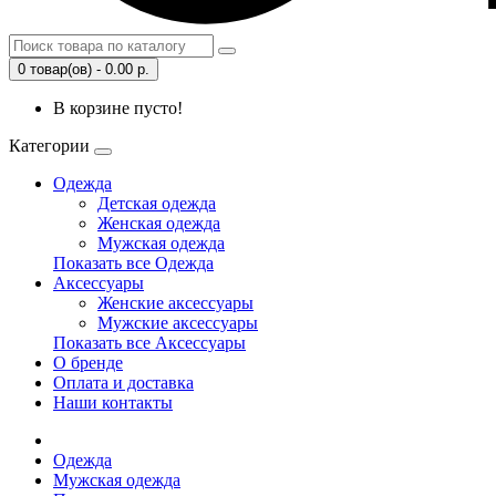
0 товар(ов) - 0.00 р.
В корзине пусто!
Категории
Одежда
Детская одежда
Женская одежда
Мужская одежда
Показать все Одежда
Аксессуары
Женские аксессуары
Мужские аксессуары
Показать все Аксессуары
О бренде
Оплата и доставка
Наши контакты
Одежда
Мужская одежда