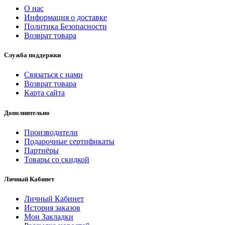
О нас
Информация о доставке
Политика Безопасности
Возврат товара
Служба поддержки
Связаться с нами
Возврат товара
Карта сайта
Дополнительно
Производители
Подарочные сертификаты
Партнёры
Товары со скидкой
Личный Кабинет
Личный Кабинет
История заказов
Мои Закладки