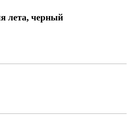
я лета, черный