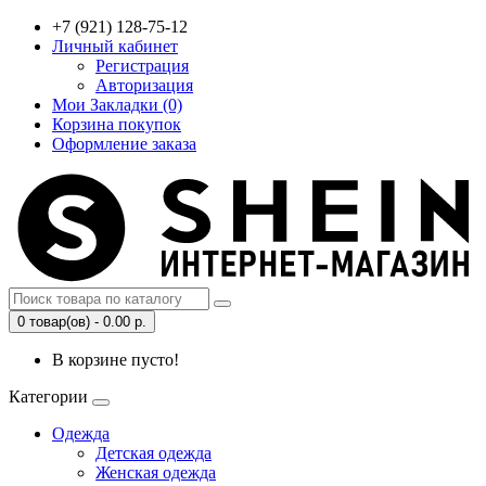
+7 (921) 128-75-12
Личный кабинет
Регистрация
Авторизация
Мои Закладки (0)
Корзина покупок
Оформление заказа
0 товар(ов) - 0.00 р.
В корзине пусто!
Категории
Одежда
Детская одежда
Женская одежда