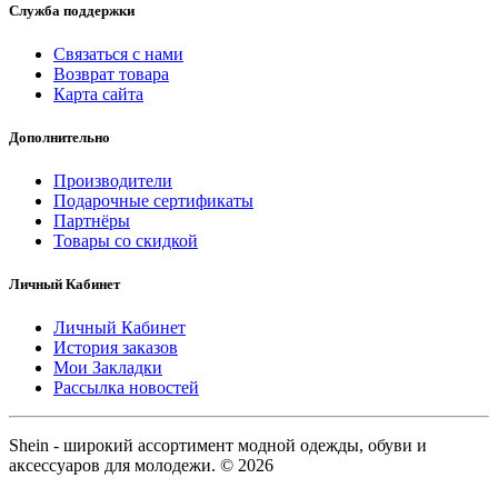
Служба поддержки
Связаться с нами
Возврат товара
Карта сайта
Дополнительно
Производители
Подарочные сертификаты
Партнёры
Товары со скидкой
Личный Кабинет
Личный Кабинет
История заказов
Мои Закладки
Рассылка новостей
Shein - широкий ассортимент модной одежды, обуви и
аксессуаров для молодежи. © 2026