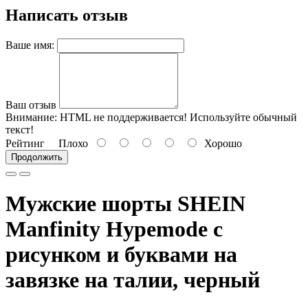
Написать отзыв
Ваше имя:
Ваш отзыв
Внимание:
HTML не поддерживается! Используйте обычный
текст!
Рейтинг
Плохо
Хорошо
Продолжить
Мужские шорты SHEIN
Manfinity Hypemode с
рисунком и буквами на
завязке на талии, черный