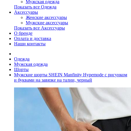
Мужская одежда
Показать все Одежда
Аксессуары
Женские аксессуары
Мужские аксессуары
Показать все Аксессуары
О бренде
Оплата и доставка
Наши контакты
Одежда
Мужская одежда
Шорты
Мужские шорты SHEIN Manfinity Hypemode с рисунком
и буквами на завязке на талии, черный