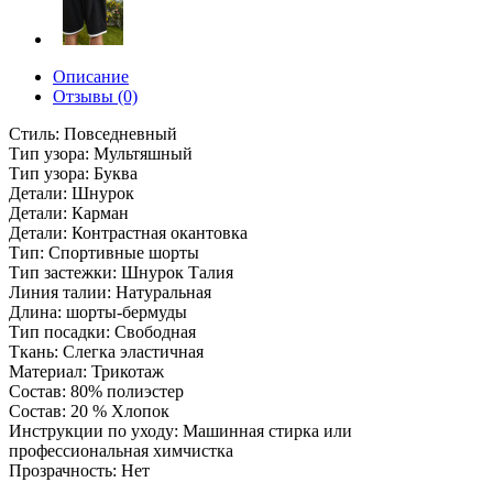
Описание
Отзывы (0)
Стиль: Повседневный
Тип узора: Мультяшный
Тип узора: Буква
Детали: Шнурок
Детали: Карман
Детали: Контрастная окантовка
Тип: Спортивные шорты
Тип застежки: Шнурок Талия
Линия талии: Натуральная
Длина: шорты-бермуды
Тип посадки: Свободная
Ткань: Слегка эластичная
Материал: Трикотаж
Состав: 80% полиэстер
Состав: 20 % Хлопок
Инструкции по уходу: Машинная стирка или
профессиональная химчистка
Прозрачность: Нет