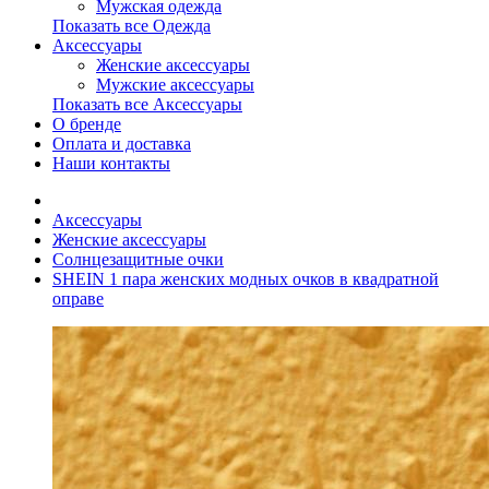
Мужская одежда
Показать все Одежда
Аксессуары
Женские аксессуары
Мужские аксессуары
Показать все Аксессуары
О бренде
Оплата и доставка
Наши контакты
Аксессуары
Женские аксессуары
Солнцезащитные очки
SHEIN 1 пара женских модных очков в квадратной
оправе