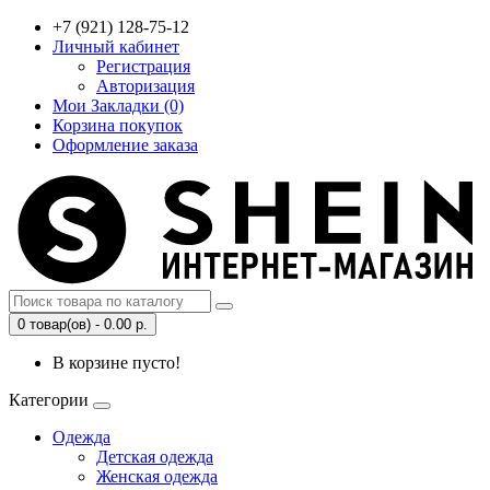
+7 (921) 128-75-12
Личный кабинет
Регистрация
Авторизация
Мои Закладки (0)
Корзина покупок
Оформление заказа
0 товар(ов) - 0.00 р.
В корзине пусто!
Категории
Одежда
Детская одежда
Женская одежда