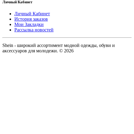
Личный Кабинет
Личный Кабинет
История заказов
Мои Закладки
Рассылка новостей
Shein - широкий ассортимент модной одежды, обуви и
аксессуаров для молодежи. © 2026