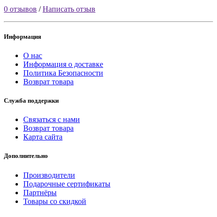
0 отзывов
/
Написать отзыв
Информация
О нас
Информация о доставке
Политика Безопасности
Возврат товара
Служба поддержки
Связаться с нами
Возврат товара
Карта сайта
Дополнительно
Производители
Подарочные сертификаты
Партнёры
Товары со скидкой