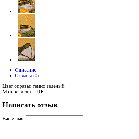
Описание
Отзывы (0)
Цвет оправы: темно-зеленый
Материал линз: ПК
Написать отзыв
Ваше имя: