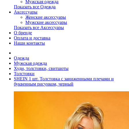
Мужская одежда
Показать все Одежда
Аксессуары
Женские аксессуары
Мужские аксессуары
Показать все Аксессуары
О бренде
Оплата и доставка
Наши контакты
Одежда
Мужская одежда
Худи, толстовки, свитшоты
Толстовки
SHEIN 1 шт. Толстовка с заниженными плечами и
буквенным рисунком, черный