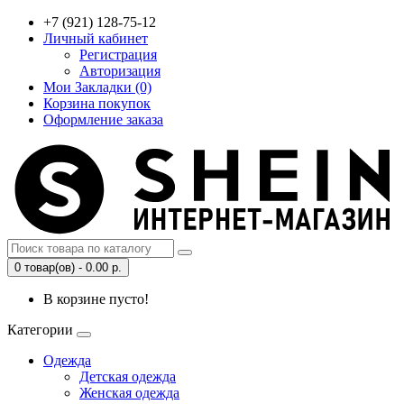
+7 (921) 128-75-12
Личный кабинет
Регистрация
Авторизация
Мои Закладки (0)
Корзина покупок
Оформление заказа
0 товар(ов) - 0.00 р.
В корзине пусто!
Категории
Одежда
Детская одежда
Женская одежда