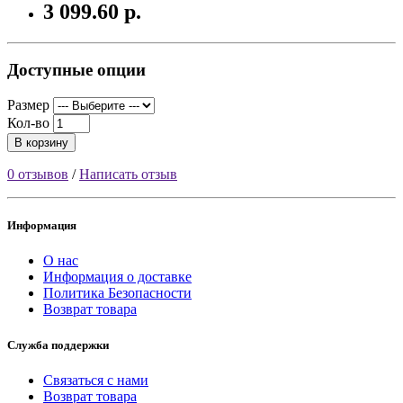
3 099.60 р.
Доступные опции
Размер
Кол-во
В корзину
0 отзывов
/
Написать отзыв
Информация
О нас
Информация о доставке
Политика Безопасности
Возврат товара
Служба поддержки
Связаться с нами
Возврат товара