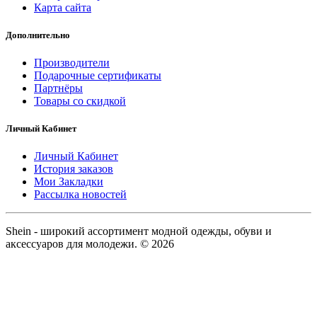
Карта сайта
Дополнительно
Производители
Подарочные сертификаты
Партнёры
Товары со скидкой
Личный Кабинет
Личный Кабинет
История заказов
Мои Закладки
Рассылка новостей
Shein - широкий ассортимент модной одежды, обуви и
аксессуаров для молодежи. © 2026