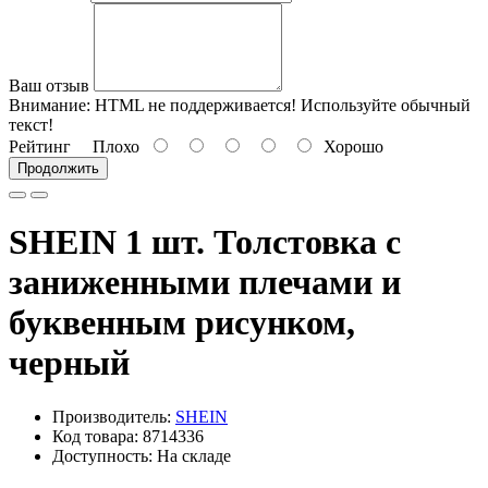
Ваш отзыв
Внимание:
HTML не поддерживается! Используйте обычный
текст!
Рейтинг
Плохо
Хорошо
Продолжить
SHEIN 1 шт. Толстовка с
заниженными плечами и
буквенным рисунком,
черный
Производитель:
SHEIN
Код товара: 8714336
Доступность: На складе