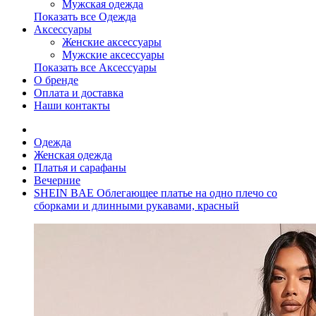
Мужская одежда
Показать все Одежда
Аксессуары
Женские аксессуары
Мужские аксессуары
Показать все Аксессуары
О бренде
Оплата и доставка
Наши контакты
Одежда
Женская одежда
Платья и сарафаны
Вечерние
SHEIN BAE Облегающее платье на одно плечо со
сборками и длинными рукавами, красный