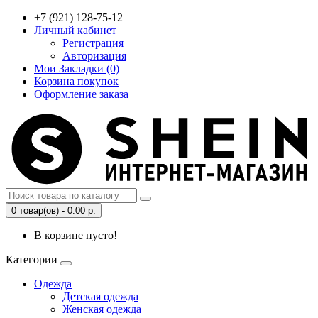
+7 (921) 128-75-12
Личный кабинет
Регистрация
Авторизация
Мои Закладки (0)
Корзина покупок
Оформление заказа
0 товар(ов) - 0.00 р.
В корзине пусто!
Категории
Одежда
Детская одежда
Женская одежда