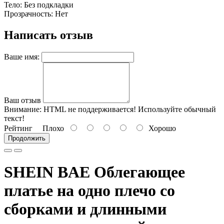
Тело: Без подкладки
Прозрачность: Нет
Написать отзыв
Ваше имя:
Ваш отзыв
Внимание:
HTML не поддерживается! Используйте обычный
текст!
Рейтинг
Плохо
Хорошо
Продолжить
SHEIN BAE Облегающее
платье на одно плечо со
сборками и длинными