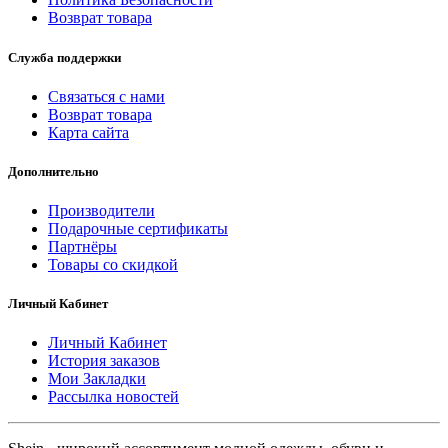
Возврат товара
Служба поддержки
Связаться с нами
Возврат товара
Карта сайта
Дополнительно
Производители
Подарочные сертификаты
Партнёры
Товары со скидкой
Личный Кабинет
Личный Кабинет
История заказов
Мои Закладки
Рассылка новостей