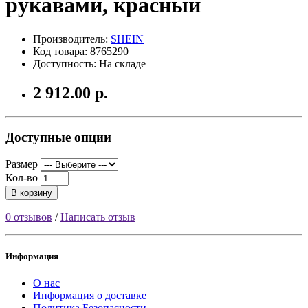
рукавами, красный
Производитель:
SHEIN
Код товара: 8765290
Доступность: На складе
2 912.00 р.
Доступные опции
Размер
Кол-во
В корзину
0 отзывов
/
Написать отзыв
Информация
О нас
Информация о доставке
Политика Безопасности