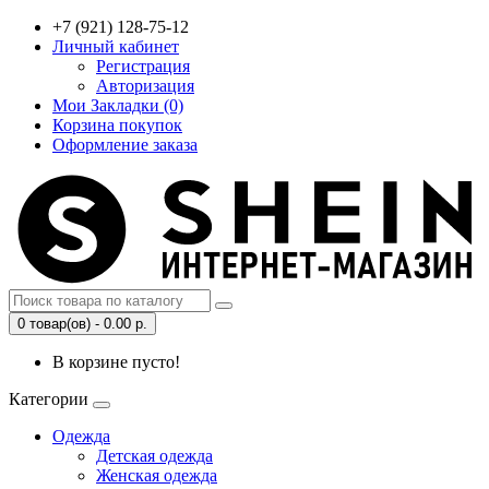
+7 (921) 128-75-12
Личный кабинет
Регистрация
Авторизация
Мои Закладки (0)
Корзина покупок
Оформление заказа
0 товар(ов) - 0.00 р.
В корзине пусто!
Категории
Одежда
Детская одежда
Женская одежда