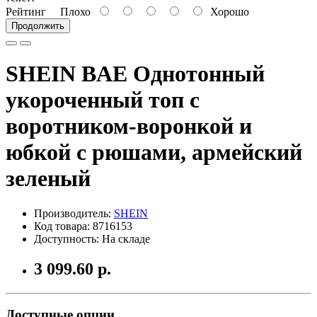
Рейтинг
Плохо
Хорошо
Продолжить
SHEIN BAE Однотонный
укороченный топ с
воротником-воронкой и
юбкой с рюшами, армейский
зеленый
Производитель:
SHEIN
Код товара: 8716153
Доступность: На складе
3 099.60 р.
Доступные опции