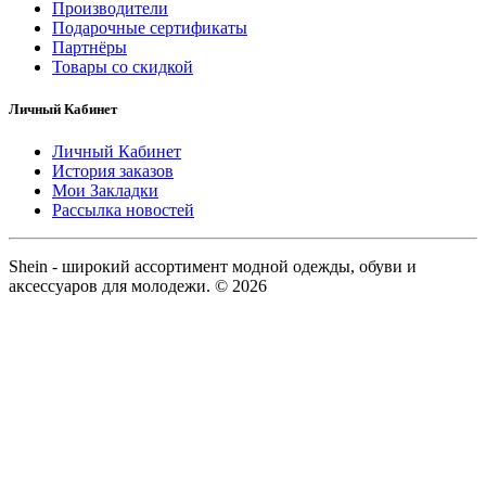
Производители
Подарочные сертификаты
Партнёры
Товары со скидкой
Личный Кабинет
Личный Кабинет
История заказов
Мои Закладки
Рассылка новостей
Shein - широкий ассортимент модной одежды, обуви и
аксессуаров для молодежи. © 2026