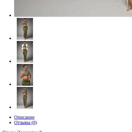
Описание
Отзывы (0)