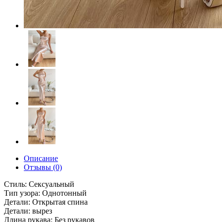
Описание
Отзывы (0)
Стиль: Сексуальный
Тип узора: Однотонный
Детали: Открытая спина
Детали: вырез
Длина рукава: Без рукавов