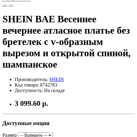
SHEIN BAE Весеннее
вечернее атласное платье без
бретелек с v-образным
вырезом и открытой спиной,
шампанское
Производитель:
SHEIN
Код товара: 8742783
Доступность: На складе
3 099.60 р.
Доступные опции
Размер