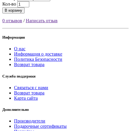
Кол-во
В корзину
0 отзывов
/
Написать отзыв
Информация
О нас
Информация о доставке
Политика Безопасности
Возврат товара
Служба поддержки
Связаться с нами
Возврат товара
Карта сайта
Дополнительно
Производители
Подарочные сертификаты