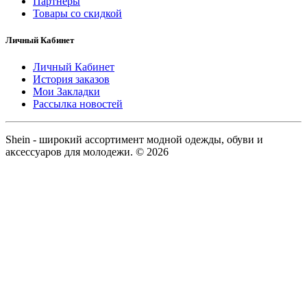
Партнёры
Товары со скидкой
Личный Кабинет
Личный Кабинет
История заказов
Мои Закладки
Рассылка новостей
Shein - широкий ассортимент модной одежды, обуви и
аксессуаров для молодежи. © 2026