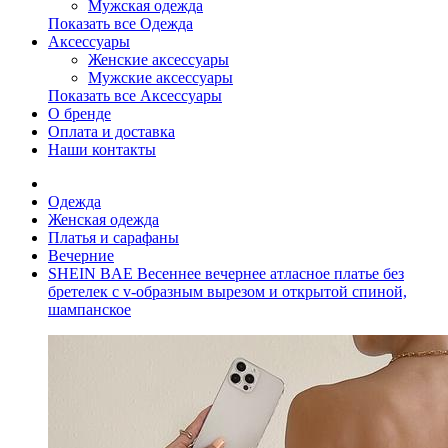
Мужская одежда
Показать все Одежда
Аксессуары
Женские аксессуары
Мужские аксессуары
Показать все Аксессуары
О бренде
Оплата и доставка
Наши контакты
Одежда
Женская одежда
Платья и сарафаны
Вечерние
SHEIN BAE Весеннее вечернее атласное платье без
бретелек с v-образным вырезом и открытой спиной,
шампанское