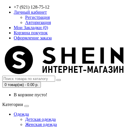
+7 (921) 128-75-12
Личный кабинет
Регистрация
Авторизация
Мои Закладки (0)
Корзина покупок
Оформление заказа
0 товар(ов) - 0.00 р.
В корзине пусто!
Категории
Одежда
Детская одежда
Женская одежда