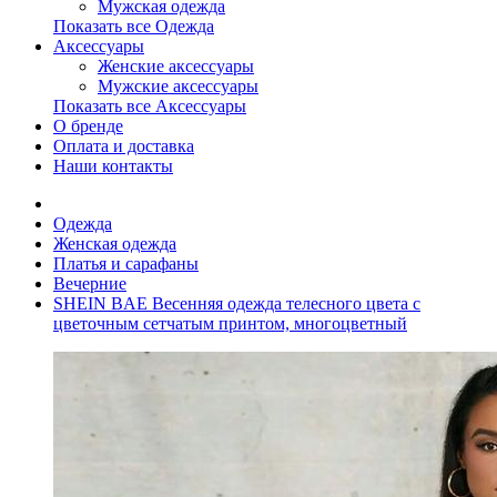
Мужская одежда
Показать все Одежда
Аксессуары
Женские аксессуары
Мужские аксессуары
Показать все Аксессуары
О бренде
Оплата и доставка
Наши контакты
Одежда
Женская одежда
Платья и сарафаны
Вечерние
SHEIN BAE Весенняя одежда телесного цвета с
цветочным сетчатым принтом, многоцветный