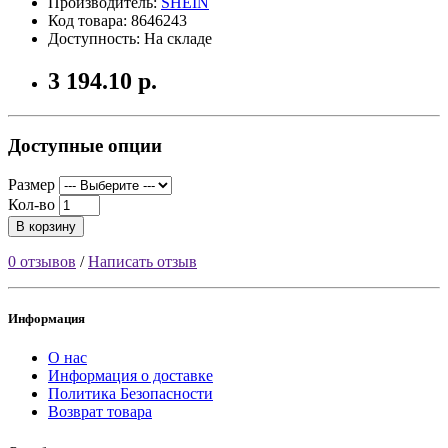
Производитель:
SHEIN
Код товара: 8646243
Доступность: На складе
3 194.10 р.
Доступные опции
Размер
Кол-во
В корзину
0 отзывов
/
Написать отзыв
Информация
О нас
Информация о доставке
Политика Безопасности
Возврат товара