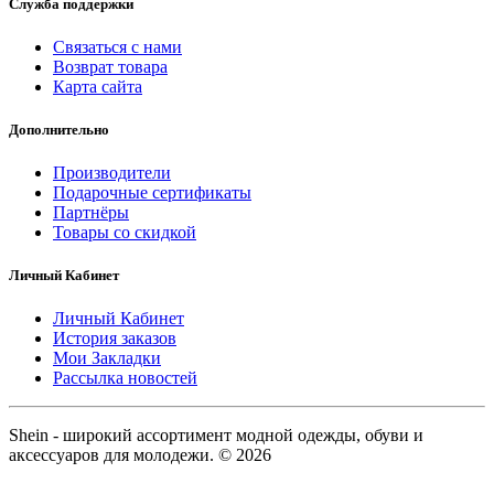
Служба поддержки
Связаться с нами
Возврат товара
Карта сайта
Дополнительно
Производители
Подарочные сертификаты
Партнёры
Товары со скидкой
Личный Кабинет
Личный Кабинет
История заказов
Мои Закладки
Рассылка новостей
Shein - широкий ассортимент модной одежды, обуви и
аксессуаров для молодежи. © 2026