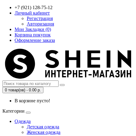
+7 (921) 128-75-12
Личный кабинет
Регистрация
Авторизация
Мои Закладки (0)
Корзина покупок
Оформление заказа
0 товар(ов) - 0.00 р.
В корзине пусто!
Категории
Одежда
Детская одежда
Женская одежда