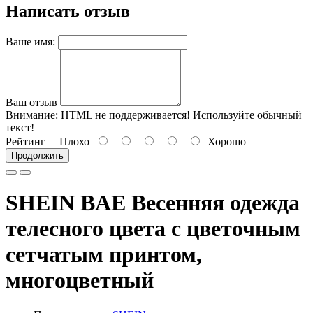
Написать отзыв
Ваше имя:
Ваш отзыв
Внимание:
HTML не поддерживается! Используйте обычный
текст!
Рейтинг
Плохо
Хорошо
Продолжить
SHEIN BAE Весенняя одежда
телесного цвета с цветочным
сетчатым принтом,
многоцветный