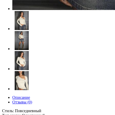
Описание
Отзывы (0)
Стиль: Повседневный