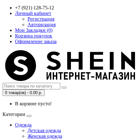
+7 (921) 128-75-12
Личный кабинет
Регистрация
Авторизация
Мои Закладки (0)
Корзина покупок
Оформление заказа
0 товар(ов) - 0.00 р.
В корзине пусто!
Категории
Одежда
Детская одежда
Женская одежда