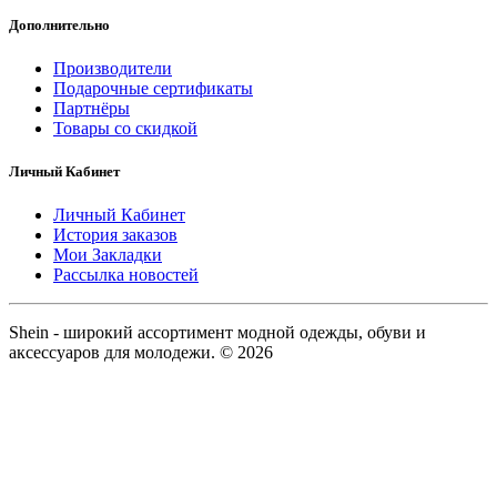
Дополнительно
Производители
Подарочные сертификаты
Партнёры
Товары со скидкой
Личный Кабинет
Личный Кабинет
История заказов
Мои Закладки
Рассылка новостей
Shein - широкий ассортимент модной одежды, обуви и
аксессуаров для молодежи. © 2026