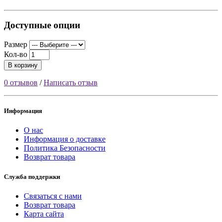
Доступные опции
Размер
Кол-во
В корзину
0 отзывов
/
Написать отзыв
Информация
О нас
Информация о доставке
Политика Безопасности
Возврат товара
Служба поддержки
Связаться с нами
Возврат товара
Карта сайта