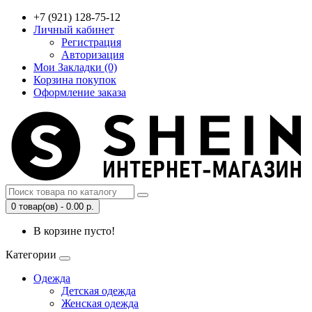
+7 (921) 128-75-12
Личный кабинет
Регистрация
Авторизация
Мои Закладки (0)
Корзина покупок
Оформление заказа
0 товар(ов) - 0.00 р.
В корзине пусто!
Категории
Одежда
Детская одежда
Женская одежда