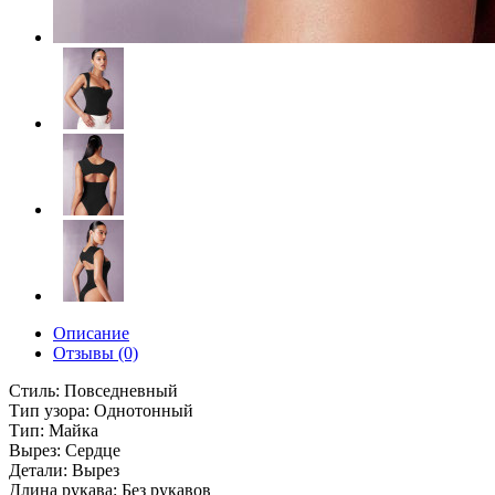
Описание
Отзывы (0)
Стиль: Повседневный
Тип узора: Однотонный
Тип: Майка
Вырез: Сердце
Детали: Вырез
Длина рукава: Без рукавов