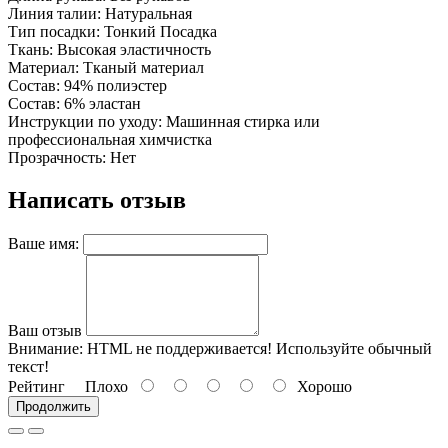
Линия талии: Натуральная
Тип посадки: Тонкий Посадка
Ткань: Высокая эластичность
Материал: Тканый материал
Состав: 94% полиэстер
Состав: 6% эластан
Инструкции по уходу: Машинная стирка или
профессиональная химчистка
Прозрачность: Нет
Написать отзыв
Ваше имя:
Ваш отзыв
Внимание:
HTML не поддерживается! Используйте обычный
текст!
Рейтинг
Плохо
Хорошо
Продолжить