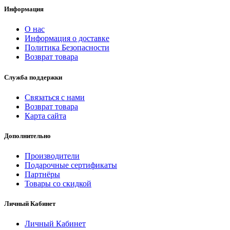
Информация
О нас
Информация о доставке
Политика Безопасности
Возврат товара
Служба поддержки
Связаться с нами
Возврат товара
Карта сайта
Дополнительно
Производители
Подарочные сертификаты
Партнёры
Товары со скидкой
Личный Кабинет
Личный Кабинет