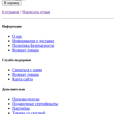
В корзину
0 отзывов
/
Написать отзыв
Информация
О нас
Информация о доставке
Политика Безопасности
Возврат товара
Служба поддержки
Связаться с нами
Возврат товара
Карта сайта
Дополнительно
Производители
Подарочные сертификаты
Партнёры
Товары со скидкой