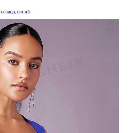
 сердца, синий