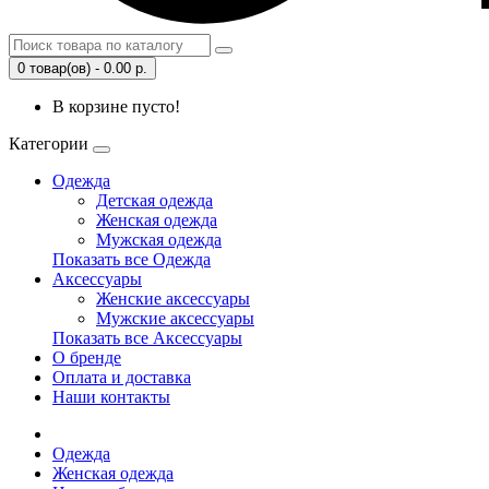
0 товар(ов) - 0.00 р.
В корзине пусто!
Категории
Одежда
Детская одежда
Женская одежда
Мужская одежда
Показать все Одежда
Аксессуары
Женские аксессуары
Мужские аксессуары
Показать все Аксессуары
О бренде
Оплата и доставка
Наши контакты
Одежда
Женская одежда