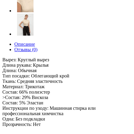
Описание
Отзывы (0)
Вырез: Круглый вырез
Длина рукава: Крылья
Длина: Обычная
Тип посадки: Облегающий крой
Ткань: Средняя эластичность
Материал: Трикотаж
Состав: 66% полиэстер
>Состав: 29% Вискоза
Состав: 5% Эластан
Инструкции по уходу: Машинная стирка или
профессиональная химчистка
Одна: Без подкладки
Прозрачность: Нет