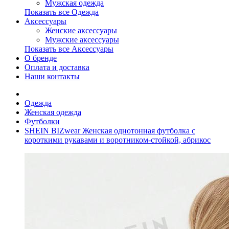
Мужская одежда
Показать все Одежда
Аксессуары
Женские аксессуары
Мужские аксессуары
Показать все Аксессуары
О бренде
Оплата и доставка
Наши контакты
Одежда
Женская одежда
Футболки
SHEIN BIZwear Женская однотонная футболка с
короткими рукавами и воротником-стойкой, абрикос