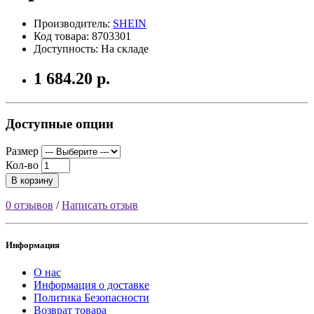
Производитель:
SHEIN
Код товара: 8703301
Доступность: На складе
1 684.20 р.
Доступные опции
Размер
Кол-во
В корзину
0 отзывов
/
Написать отзыв
Информация
О нас
Информация о доставке
Политика Безопасности
Возврат товара