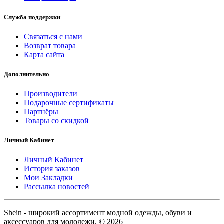
Служба поддержки
Связаться с нами
Возврат товара
Карта сайта
Дополнительно
Производители
Подарочные сертификаты
Партнёры
Товары со скидкой
Личный Кабинет
Личный Кабинет
История заказов
Мои Закладки
Рассылка новостей
Shein - широкий ассортимент модной одежды, обуви и
аксессуаров для молодежи. © 2026