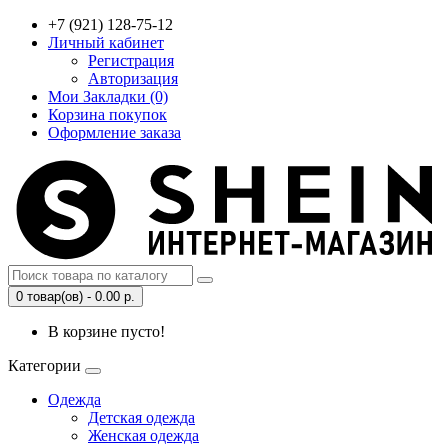
+7 (921) 128-75-12
Личный кабинет
Регистрация
Авторизация
Мои Закладки (0)
Корзина покупок
Оформление заказа
0 товар(ов) - 0.00 р.
В корзине пусто!
Категории
Одежда
Детская одежда
Женская одежда