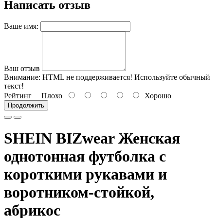
Написать отзыв
Ваше имя:
Ваш отзыв
Внимание:
HTML не поддерживается! Используйте обычный
текст!
Рейтинг
Плохо
Хорошо
Продолжить
SHEIN BIZwear Женская
однотонная футболка с
короткими рукавами и
воротником-стойкой,
абрикос