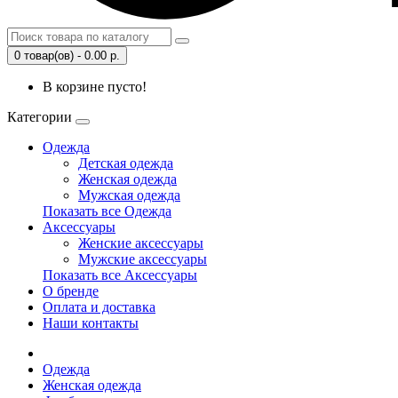
0 товар(ов) - 0.00 р.
В корзине пусто!
Категории
Одежда
Детская одежда
Женская одежда
Мужская одежда
Показать все Одежда
Аксессуары
Женские аксессуары
Мужские аксессуары
Показать все Аксессуары
О бренде
Оплата и доставка
Наши контакты
Одежда
Женская одежда