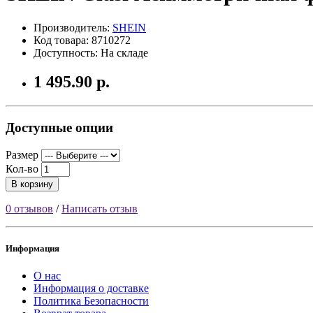
Производитель:
SHEIN
Код товара: 8710272
Доступность: На складе
1 495.90 р.
Доступные опции
Размер
Кол-во
В корзину
0 отзывов
/
Написать отзыв
Информация
О нас
Информация о доставке
Политика Безопасности