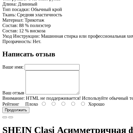
Длина: Длинный
Тип посадки: Обычный крой
Ткань: Средняя эластичность
Материал: Трикотаж
Состав: 88 % полиэстер
Состав: 12 % вискоза
Уход Инструкции: Машинная стирка или профессиональная хи
Прозрачность: Нет.
Написать отзыв
Ваше имя:
Ваш отзыв
Внимание:
HTML не поддерживается! Используйте обычный те
Рейтинг
Плохо
Хорошо
Продолжить
SHEIN Clasi Асимметричная ф