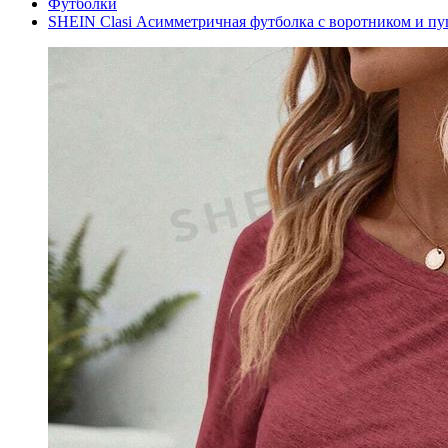
Футболки
SHEIN Clasi Асимметричная футболка с воротником и пу