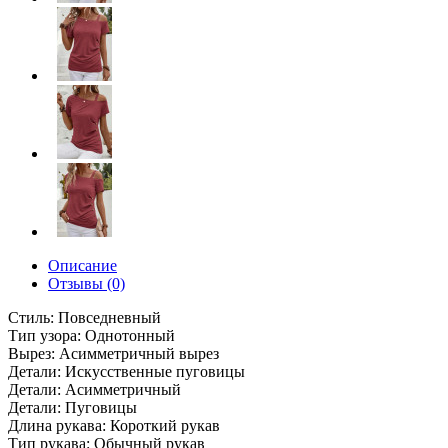
Описание
Отзывы (0)
Стиль: Повседневный
Тип узора: Однотонный
Вырез: Асимметричный вырез
Детали: Искусственные пуговицы
Детали: Асимметричный
Детали: Пуговицы
Длина рукава: Короткий рукав
Тип рукава: Обычный рукав