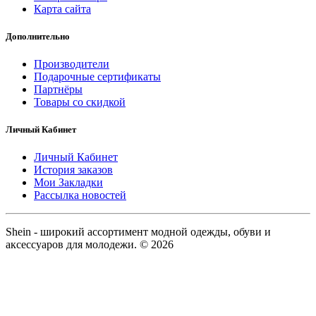
Карта сайта
Дополнительно
Производители
Подарочные сертификаты
Партнёры
Товары со скидкой
Личный Кабинет
Личный Кабинет
История заказов
Мои Закладки
Рассылка новостей
Shein - широкий ассортимент модной одежды, обуви и
аксессуаров для молодежи. © 2026