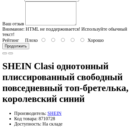
Ваш отзыв
Внимание:
HTML не поддерживается! Используйте обычный
текст!
Рейтинг
Плохо
Хорошо
Продолжить
SHEIN Clasi однотонный
плиссированный свободный
повседневный топ-бретелька,
королевский синий
Производитель:
SHEIN
Код товара: 8710728
Доступность: На складе