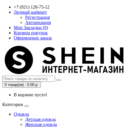
+7 (921) 128-75-12
Личный кабинет
Регистрация
Авторизация
Мои Закладки (0)
Корзина покупок
Оформление заказа
0 товар(ов) - 0.00 р.
В корзине пусто!
Категории
Одежда
Детская одежда
Женская одежда