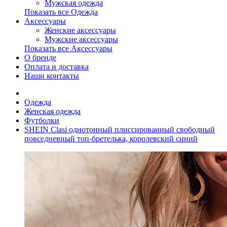
Мужская одежда
Показать все Одежда
Аксессуары
Женские аксессуары
Мужские аксессуары
Показать все Аксессуары
О бренде
Оплата и доставка
Наши контакты
Одежда
Женская одежда
Футболки
SHEIN Clasi однотонный плиссированный свободный
повседневный топ-бретелька, королевский синий