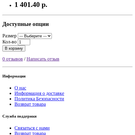
1 401.40 р.
Доступные опции
Размер
Кол-во
В корзину
0 отзывов
/
Написать отзыв
Информация
О нас
Информация о доставке
Политика Безопасности
Возврат товара
Служба поддержки
Связаться с нами
Возврат товара