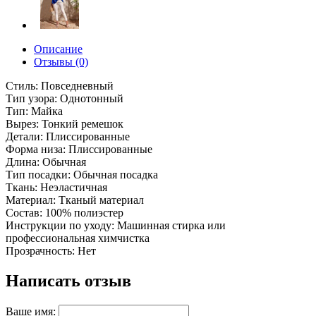
Описание
Отзывы (0)
Стиль: Повседневный
Тип узора: Однотонный
Тип: Майка
Вырез: Тонкий ремешок
Детали: Плиссированные
Форма низа: Плиссированные
Длина: Обычная
Тип посадки: Обычная посадка
Ткань: Неэластичная
Материал: Тканый материал
Состав: 100% полиэстер
Инструкции по уходу: Машинная стирка или
профессиональная химчистка
Прозрачность: Нет
Написать отзыв
Ваше имя: