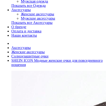
Мужская одежда
Показать все Одежда
Аксессуары
Женские аксессуары
Мужские аксессуары
Показать все Аксессуары
О бренде
Оплата и доставка
Наши контакты
Аксессуары
Женские аксессуары
Солнцезащитные очки
SHEIN ICON Модные женские очки для повседневного
ношения