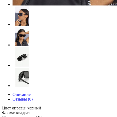
Описание
Отзывы (0)
Цвет оправы: черный
Форма: квадрат