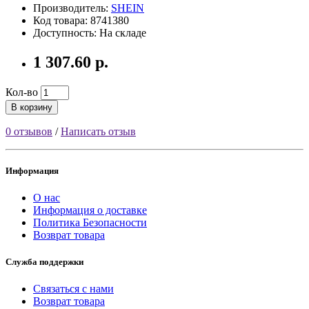
Производитель:
SHEIN
Код товара: 8741380
Доступность: На складе
1 307.60 р.
Кол-во
В корзину
0 отзывов
/
Написать отзыв
Информация
О нас
Информация о доставке
Политика Безопасности
Возврат товара
Служба поддержки
Связаться с нами
Возврат товара