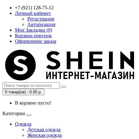
+7 (921) 128-75-12
Личный кабинет
Регистрация
Авторизация
Мои Закладки (0)
Корзина покупок
Оформление заказа
0 товар(ов) - 0.00 р.
В корзине пусто!
Категории
Одежда
Детская одежда
Женская одежда