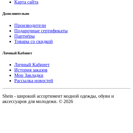
Карта сайта
Дополнительно
Производители
Подарочные сертификаты
Партнёры
Товары со скидкой
Личный Кабинет
Личный Кабинет
История заказов
Мои Закладки
Рассылка новостей
Shein - широкий ассортимент модной одежды, обуви и
аксессуаров для молодежи. © 2026