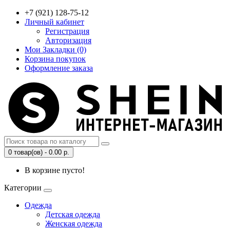
+7 (921) 128-75-12
Личный кабинет
Регистрация
Авторизация
Мои Закладки (0)
Корзина покупок
Оформление заказа
0 товар(ов) - 0.00 р.
В корзине пусто!
Категории
Одежда
Детская одежда
Женская одежда