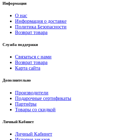
Информация
О нас
Информация о доставке
Политика Безопасности
Возврат товара
Служба поддержки
Связаться с нами
Возврат товара
Карта сайта
Дополнительно
Производители
Подарочные сертификаты
Партнёры
Товары со скидкой
Личный Кабинет
Личный Кабинет
История заказов