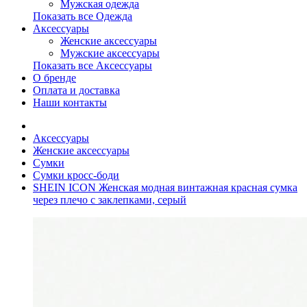
Мужская одежда
Показать все Одежда
Аксессуары
Женские аксессуары
Мужские аксессуары
Показать все Аксессуары
О бренде
Оплата и доставка
Наши контакты
Аксессуары
Женские аксессуары
Сумки
Сумки кросс-боди
SHEIN ICON Женская модная винтажная красная сумка
через плечо с заклепками, серый