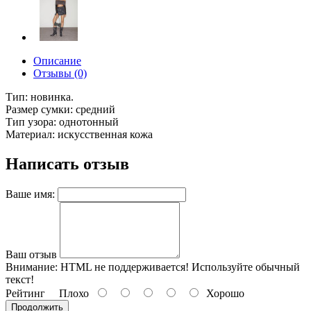
Описание
Отзывы (0)
Тип: новинка.
Размер сумки: средний
Тип узора: однотонный
Материал: искусственная кожа
Написать отзыв
Ваше имя:
Ваш отзыв
Внимание:
HTML не поддерживается! Используйте обычный
текст!
Рейтинг
Плохо
Хорошо
Продолжить