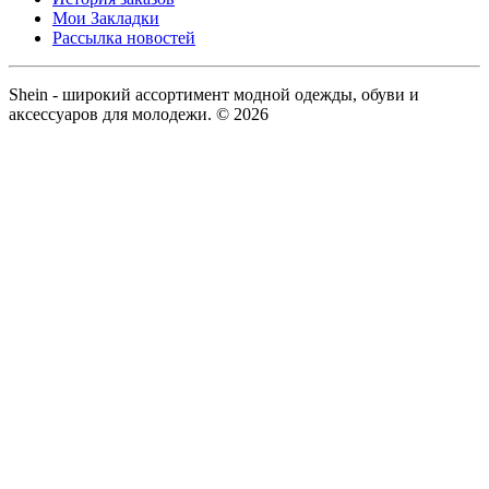
Мои Закладки
Рассылка новостей
Shein - широкий ассортимент модной одежды, обуви и
аксессуаров для молодежи. © 2026