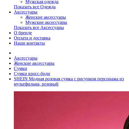
Мужская одежда
Показать все Одежда
Аксессуары
Женские аксессуары
Мужские аксессуары
Показать все Аксессуары
О бренде
Оплата и доставка
Наши контакты
Аксессуары
Женские аксессуары
Сумки
Сумки кросс-боди
SHEIN Модная розовая сумка с рисунком персонажа из
мультфильма, розовый