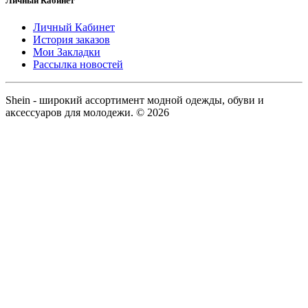
Личный Кабинет
Личный Кабинет
История заказов
Мои Закладки
Рассылка новостей
Shein - широкий ассортимент модной одежды, обуви и
аксессуаров для молодежи. © 2026