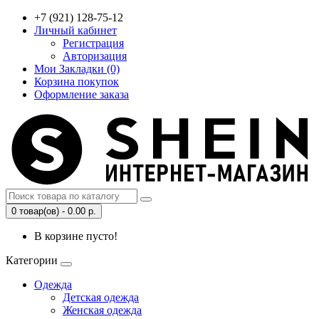
+7 (921) 128-75-12
Личный кабинет
Регистрация
Авторизация
Мои Закладки (0)
Корзина покупок
Оформление заказа
0 товар(ов) - 0.00 р.
В корзине пусто!
Категории
Одежда
Детская одежда
Женская одежда