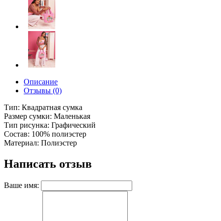
Описание
Отзывы (0)
Тип: Квадратная сумка
Размер сумки: Маленькая
Тип рисунка: Графический
Состав: 100% полиэстер
Материал: Полиэстер
Написать отзыв
Ваше имя: