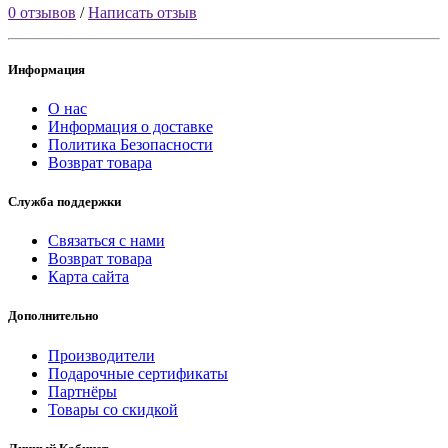
0 отзывов
/
Написать отзыв
Информация
О нас
Информация о доставке
Политика Безопасности
Возврат товара
Служба поддержки
Связаться с нами
Возврат товара
Карта сайта
Дополнительно
Производители
Подарочные сертификаты
Партнёры
Товары со скидкой