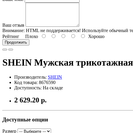
Ваш отзыв
Внимание:
HTML не поддерживается! Используйте обычный те
Рейтинг
Плохо
Хорошо
Продолжить
SHEIN Мужская трикотажная 
Производитель:
SHEIN
Код товара: 8676590
Доступность: На складе
2 629.20 р.
Доступные опции
Размер