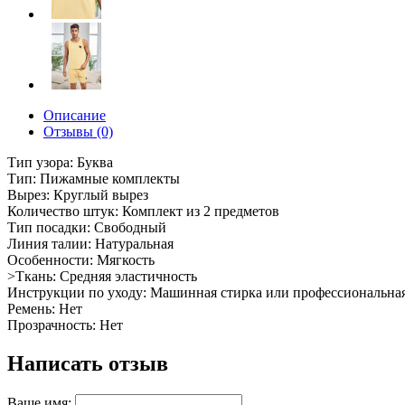
Описание
Отзывы (0)
Тип узора: Буква
Тип: Пижамные комплекты
Вырез: Круглый вырез
Количество штук: Комплект из 2 предметов
Тип посадки: Свободный
Линия талии: Натуральная
Особенности: Мягкость
>Ткань: Средняя эластичность
Инструкции по уходу: Машинная стирка или профессиональна
Ремень: Нет
Прозрачность: Нет
Написать отзыв
Ваше имя: