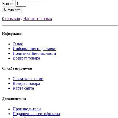
Кол-во
В корзину
0 отзывов
/
Написать отзыв
Информация
О нас
Информация о доставке
Политика Безопасности
Возврат товара
Служба поддержки
Связаться с нами
Возврат товара
Карта сайта
Дополнительно
Производители
Подарочные сертификаты