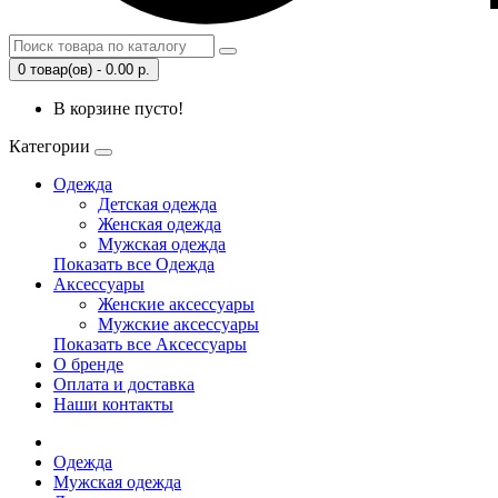
0 товар(ов) - 0.00 р.
В корзине пусто!
Категории
Одежда
Детская одежда
Женская одежда
Мужская одежда
Показать все Одежда
Аксессуары
Женские аксессуары
Мужские аксессуары
Показать все Аксессуары
О бренде
Оплата и доставка
Наши контакты
Одежда
Мужская одежда