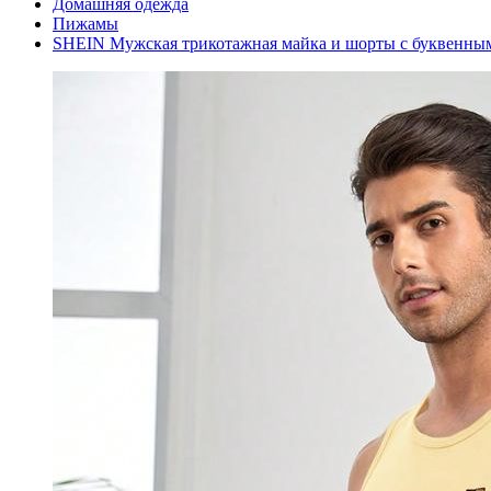
Домашняя одежда
Пижамы
SHEIN Мужская трикотажная майка и шорты с буквенны