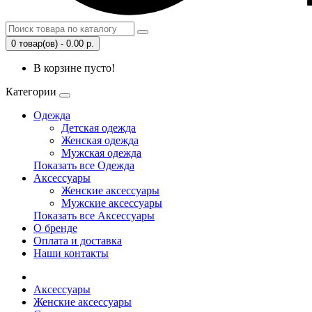
0 товар(ов) - 0.00 р.
В корзине пусто!
Категории
Одежда
Детская одежда
Женская одежда
Мужская одежда
Показать все Одежда
Аксессуары
Женские аксессуары
Мужские аксессуары
Показать все Аксессуары
О бренде
Оплата и доставка
Наши контакты
Аксессуары
Женские аксессуары