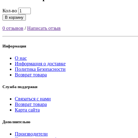
Кол-во
В корзину
0 отзывов
/
Написать отзыв
Информация
О нас
Информация о доставке
Политика Безопасности
Возврат товара
Служба поддержки
Связаться с нами
Возврат товара
Карта сайта
Дополнительно
Производители