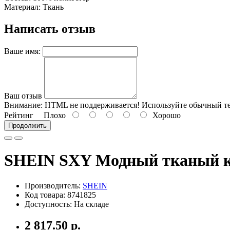
Материал: Ткань
Написать отзыв
Ваше имя:
Ваш отзыв
Внимание:
HTML не поддерживается! Используйте обычный те
Рейтинг
Плохо
Хорошо
Продолжить
SHEIN SXY Модный тканый кл
Производитель:
SHEIN
Код товара: 8741825
Доступность: На складе
2 817.50 р.