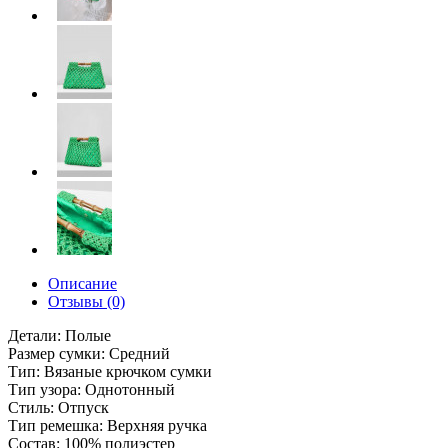
Описание
Отзывы (0)
Детали: Полые
Размер сумки: Средний
Тип: Вязаные крючком сумки
Тип узора: Однотонный
Стиль: Отпуск
Тип ремешка: Верхняя ручка
Состав: 100% полиэстер