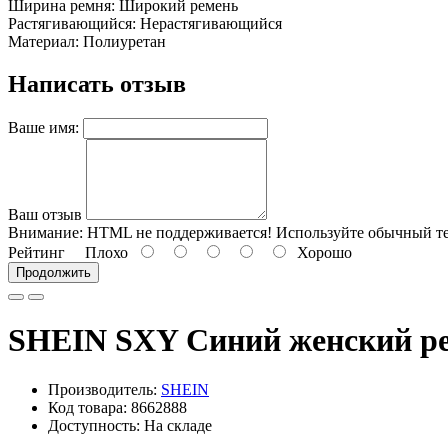
Ширина ремня: Широкий ремень
Растягивающийся: Нерастягивающийся
Материал: Полиуретан
Написать отзыв
Ваше имя:
Ваш отзыв
Внимание:
HTML не поддерживается! Используйте обычный те
Рейтинг
Плохо
Хорошо
Продолжить
SHEIN SXY Синий женский ре
Производитель:
SHEIN
Код товара: 8662888
Доступность: На складе