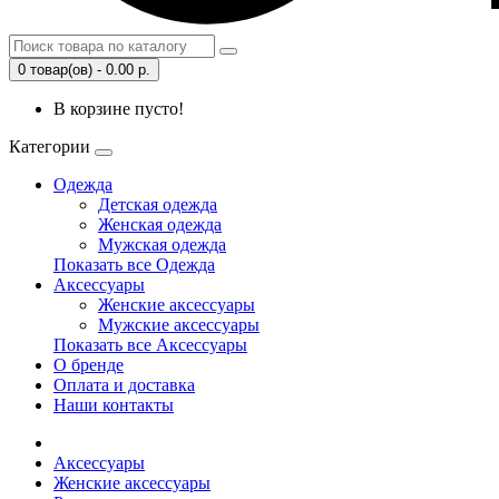
0 товар(ов) - 0.00 р.
В корзине пусто!
Категории
Одежда
Детская одежда
Женская одежда
Мужская одежда
Показать все Одежда
Аксессуары
Женские аксессуары
Мужские аксессуары
Показать все Аксессуары
О бренде
Оплата и доставка
Наши контакты
Аксессуары
Женские аксессуары