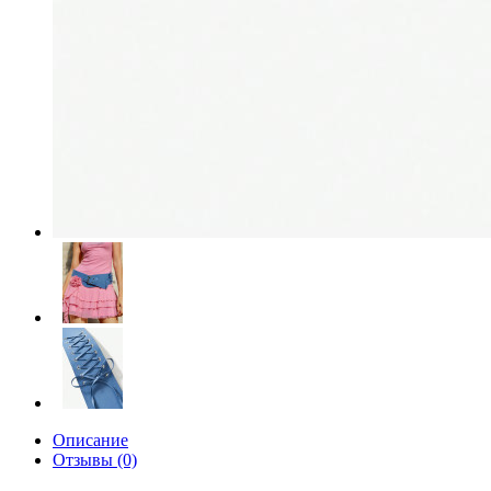
Описание
Отзывы (0)