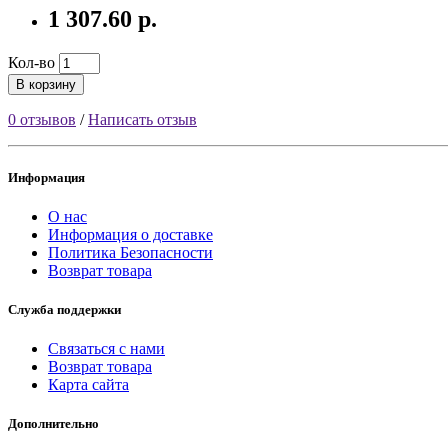
1 307.60 р.
Кол-во
В корзину
0 отзывов
/
Написать отзыв
Информация
О нас
Информация о доставке
Политика Безопасности
Возврат товара
Служба поддержки
Связаться с нами
Возврат товара
Карта сайта
Дополнительно