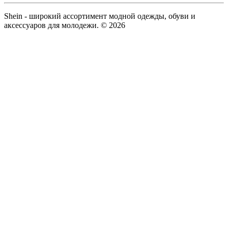
Shein - широкий ассортимент модной одежды, обуви и
аксессуаров для молодежи. © 2026