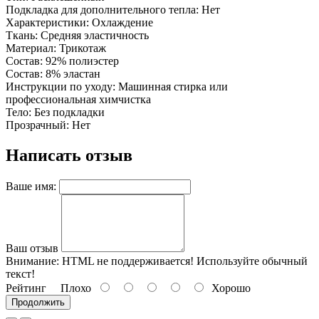
Подкладка для дополнительного тепла: Нет
Характеристики: Охлаждение
Ткань: Средняя эластичность
Материал: Трикотаж
Состав: 92% полиэстер
Состав: 8% эластан
Инструкции по уходу: Машинная стирка или
профессиональная химчистка
Тело: Без подкладки
Прозрачный: Нет
Написать отзыв
Ваше имя:
Ваш отзыв
Внимание:
HTML не поддерживается! Используйте обычный
текст!
Рейтинг
Плохо
Хорошо
Продолжить