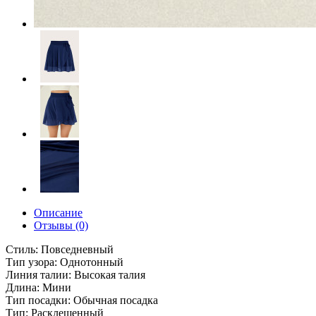
Описание
Отзывы (0)
Стиль: Повседневный
Тип узора: Однотонный
Линия талии: Высокая талия
Длина: Мини
Тип посадки: Обычная посадка
Тип: Расклешенный