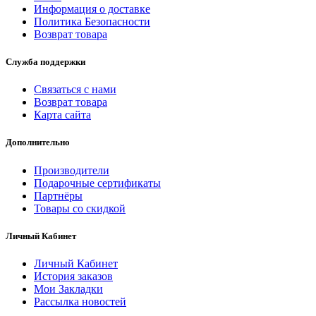
Информация о доставке
Политика Безопасности
Возврат товара
Служба поддержки
Связаться с нами
Возврат товара
Карта сайта
Дополнительно
Производители
Подарочные сертификаты
Партнёры
Товары со скидкой
Личный Кабинет
Личный Кабинет
История заказов
Мои Закладки
Рассылка новостей