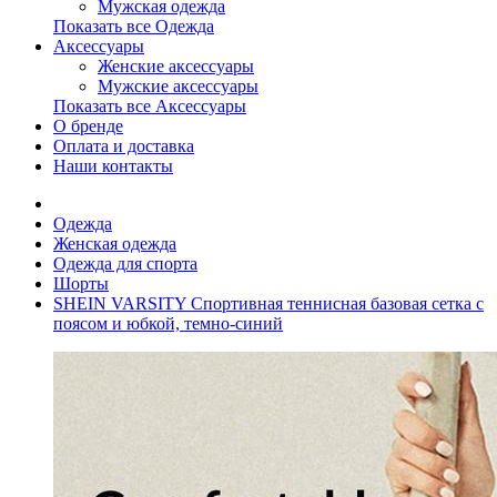
Мужская одежда
Показать все Одежда
Аксессуары
Женские аксессуары
Мужские аксессуары
Показать все Аксессуары
О бренде
Оплата и доставка
Наши контакты
Одежда
Женская одежда
Одежда для спорта
Шорты
SHEIN VARSITY Спортивная теннисная базовая сетка с
поясом и юбкой, темно-синий