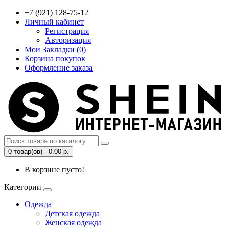
+7 (921) 128-75-12
Личный кабинет
Регистрация
Авторизация
Мои Закладки (0)
Корзина покупок
Оформление заказа
0 товар(ов) - 0.00 р.
В корзине пусто!
Категории
Одежда
Детская одежда
Женская одежда