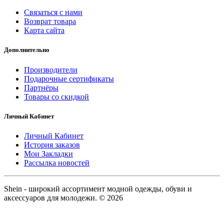
Связаться с нами
Возврат товара
Карта сайта
Дополнительно
Производители
Подарочные сертификаты
Партнёры
Товары со скидкой
Личный Кабинет
Личный Кабинет
История заказов
Мои Закладки
Рассылка новостей
Shein - широкий ассортимент модной одежды, обуви и
аксессуаров для молодежи. © 2026