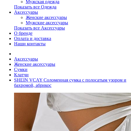
Мужская одежда
Показать все Одежда
Аксессуары
Женские аксессуары
Мужские аксессуары
Показать все Аксессуары
О бренде
Оплата и доставка
Наши контакты
Аксессуары
Женские аксессуары
Сумки
Клатчи
SHEIN VCAY Соломенная сумка с полосатым узором и
бахромой, абрикос