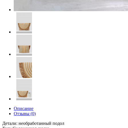
Описание
Отзывы (0)
Детали: необработанный подол