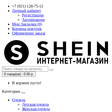
+7 (921) 128-75-12
Личный кабинет
Регистрация
Авторизация
Мои Закладки (0)
Корзина покупок
Оформление заказа
0 товар(ов) - 0.00 р.
В корзине пусто!
Категории
Одежда
Детская одежда
Женская одежда