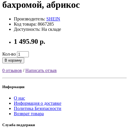
бахромой, абрикос
Производитель:
SHEIN
Код товара: 8667285
Доступность: На складе
1 495.90 р.
Кол-во
В корзину
0 отзывов
/
Написать отзыв
Информация
О нас
Информация о доставке
Политика Безопасности
Возврат товара
Служба поддержки