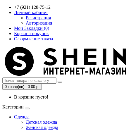
+7 (921) 128-75-12
Личный кабинет
Регистрация
Авторизация
Мои Закладки (0)
Корзина покупок
Оформление заказа
0 товар(ов) - 0.00 р.
В корзине пусто!
Категории
Одежда
Детская одежда
Женская одежда