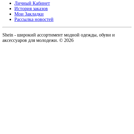
Личный Кабинет
История заказов
Мои Закладки
Рассылка новостей
Shein - широкий ассортимент модной одежды, обуви и
аксессуаров для молодежи. © 2026