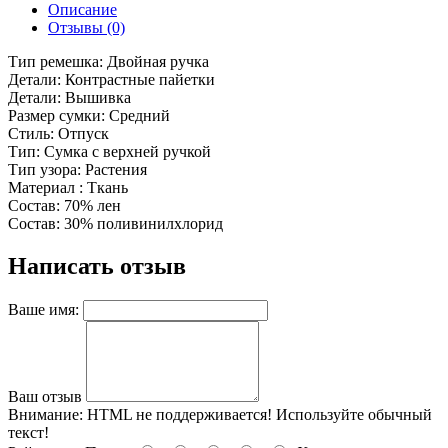
Описание
Отзывы (0)
Тип ремешка: Двойная ручка
Детали: Контрастные пайетки
Детали: Вышивка
Размер сумки: Средний
Стиль: Отпуск
Тип: Сумка с верхней ручкой
Тип узора: Растения
Материал : Ткань
Состав: 70% лен
Состав: 30% поливинилхлорид
Написать отзыв
Ваше имя:
Ваш отзыв
Внимание:
HTML не поддерживается! Используйте обычный
текст!