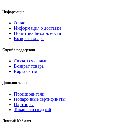
Информация
О нас
Информация о доставке
Политика Безопасности
Возврат товара
Служба поддержки
Связаться с нами
Возврат товара
Карта сайта
Дополнительно
Производители
Подарочные сертификаты
Партнёры
Товары со скидкой
Личный Кабинет