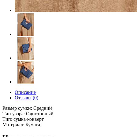
Описание
Отзывы (0)
Размер сумки: Средний
Тип узора: Однотонный
Тип: сумка-конверт
Материал: Бумага