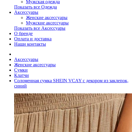
Мужская одежда
Показать все Одежда
Аксессуары
Женские аксессуары
Мужские аксессуары
Показать все Аксессуары
О бренде
Оплата и доставка
Наши контакты
Аксессуары
Женские аксессуары
Сумки
Клатчи
Соломенная сумка SHEIN VCAY с декором из заклепок,
синий