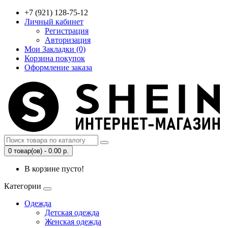
+7 (921) 128-75-12
Личный кабинет
Регистрация
Авторизация
Мои Закладки (0)
Корзина покупок
Оформление заказа
0 товар(ов) - 0.00 р.
В корзине пусто!
Категории
Одежда
Детская одежда
Женская одежда