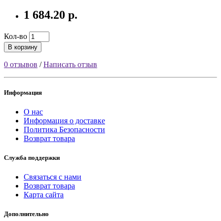
1 684.20 р.
Кол-во
В корзину
0 отзывов
/
Написать отзыв
Информация
О нас
Информация о доставке
Политика Безопасности
Возврат товара
Служба поддержки
Связаться с нами
Возврат товара
Карта сайта
Дополнительно