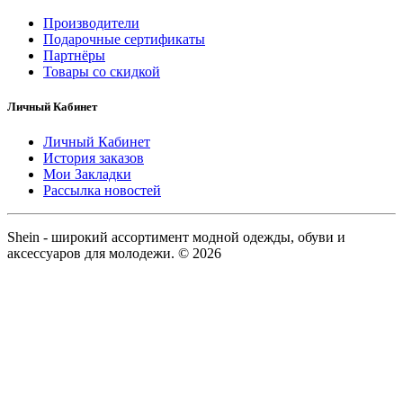
Производители
Подарочные сертификаты
Партнёры
Товары со скидкой
Личный Кабинет
Личный Кабинет
История заказов
Мои Закладки
Рассылка новостей
Shein - широкий ассортимент модной одежды, обуви и
аксессуаров для молодежи. © 2026