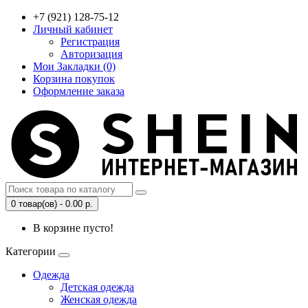
+7 (921) 128-75-12
Личный кабинет
Регистрация
Авторизация
Мои Закладки (0)
Корзина покупок
Оформление заказа
0 товар(ов) - 0.00 р.
В корзине пусто!
Категории
Одежда
Детская одежда
Женская одежда