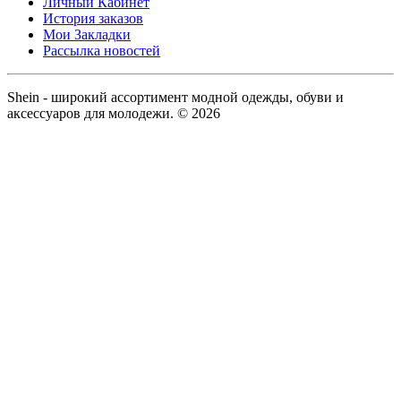
Личный Кабинет
История заказов
Мои Закладки
Рассылка новостей
Shein - широкий ассортимент модной одежды, обуви и
аксессуаров для молодежи. © 2026