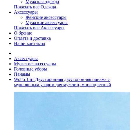
Мужская одежда
Показать все Одежда
Аксессуары
Женские аксессуары
Мужские аксессуары
Показать все Аксессуары
О бренде
Оплата и доставка
Наши контакты
Аксессуары
Мужские аксессуары
Головные уборы
Панамы
Wotto 1шт Двусторонняя двусторонняя панама с
мультяшным узором для мужчин, многоцветный