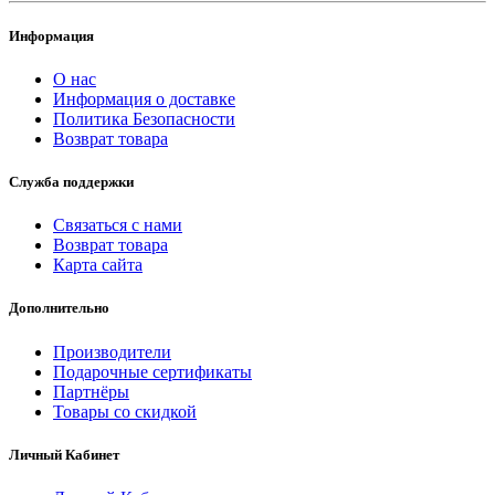
Информация
О нас
Информация о доставке
Политика Безопасности
Возврат товара
Служба поддержки
Связаться с нами
Возврат товара
Карта сайта
Дополнительно
Производители
Подарочные сертификаты
Партнёры
Товары со скидкой
Личный Кабинет