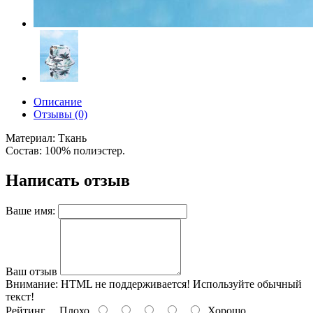
Описание
Отзывы (0)
Материал: Ткань
Состав: 100% полиэстер.
Написать отзыв
Ваше имя:
Ваш отзыв
Внимание:
HTML не поддерживается! Используйте обычный
текст!
Рейтинг
Плохо
Хорошо